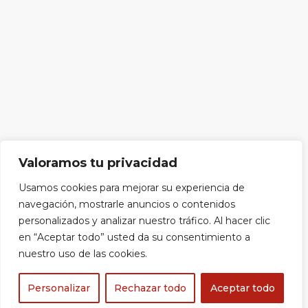
Valoramos tu privacidad
Usamos cookies para mejorar su experiencia de
navegación, mostrarle anuncios o contenidos
personalizados y analizar nuestro tráfico. Al hacer clic
en “Aceptar todo” usted da su consentimiento a
nuestro uso de las cookies.
Personalizar
Rechazar todo
Aceptar todo