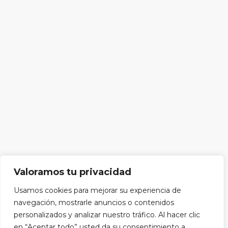
Valoramos tu privacidad
Usamos cookies para mejorar su experiencia de
navegación, mostrarle anuncios o contenidos
personalizados y analizar nuestro tráfico. Al hacer clic
en “Aceptar todo” usted da su consentimiento a